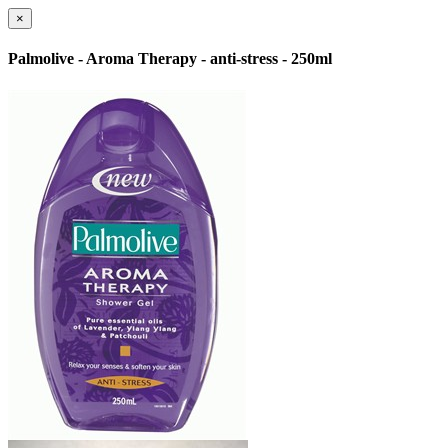
×
Palmolive - Aroma Therapy - anti-stress - 250ml